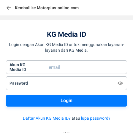
Kembali ke Motorplus-online.com
KG Media ID
Login dengan Akun KG Media ID untuk menggunakan layanan-
layanan dari KG Media.
Akun KG
Media ID
Password
Daftar Akun KG Media ID?
atau
lupa password?