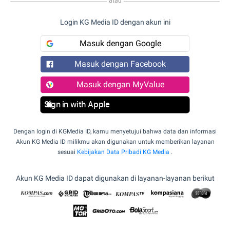
atau
Login KG Media ID dengan akun ini
Masuk dengan Google
Masuk dengan Facebook
Masuk dengan MyValue
Sign in with Apple
Dengan login di KGMedia ID, kamu menyetujui bahwa data dan informasi
Akun KG Media ID milikmu akan digunakan untuk memberikan layanan
sesuai
Kebijakan Data Pribadi KG Media
.
Akun KG Media ID dapat digunakan di layanan-layanan berikut