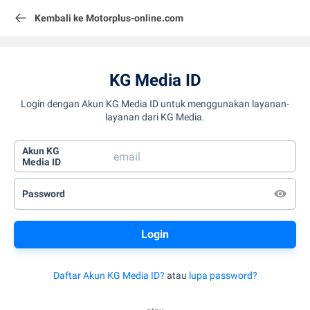
Kembali ke Motorplus-online.com
KG Media ID
Login dengan Akun KG Media ID untuk menggunakan layanan-
layanan dari KG Media.
Akun KG
Media ID
Password
Daftar Akun KG Media ID?
atau
lupa password?