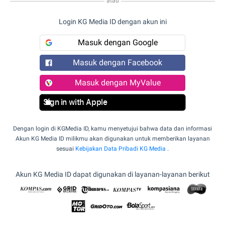
atau
Login KG Media ID dengan akun ini
Masuk dengan Google
Masuk dengan Facebook
Masuk dengan MyValue
Sign in with Apple
Dengan login di KGMedia ID, kamu menyetujui bahwa data dan informasi
Akun KG Media ID milikmu akan digunakan untuk memberikan layanan
sesuai
Kebijakan Data Pribadi KG Media
.
Akun KG Media ID dapat digunakan di layanan-layanan berikut