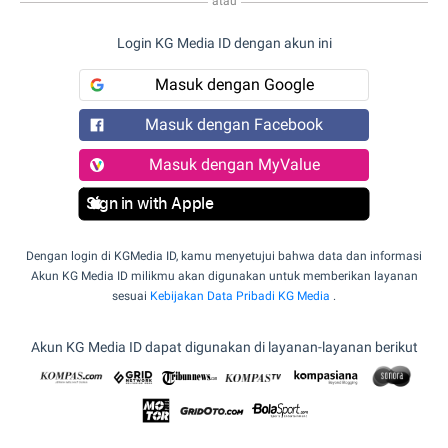
atau
Login KG Media ID dengan akun ini
Masuk dengan Google
Masuk dengan Facebook
Masuk dengan MyValue
Sign in with Apple
Dengan login di KGMedia ID, kamu menyetujui bahwa data dan informasi
Akun KG Media ID milikmu akan digunakan untuk memberikan layanan
sesuai
Kebijakan Data Pribadi KG Media
.
Akun KG Media ID dapat digunakan di layanan-layanan berikut