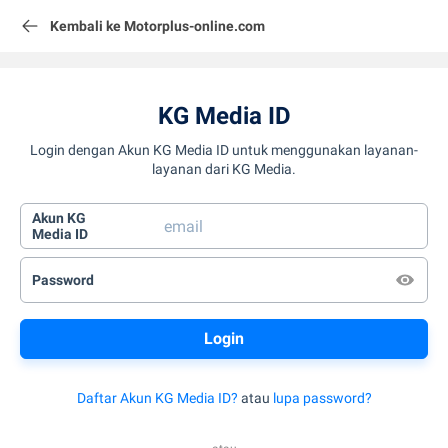
Kembali ke Motorplus-online.com
KG Media ID
Login dengan Akun KG Media ID untuk menggunakan layanan-
layanan dari KG Media.
Akun KG
Media ID
Password
Daftar Akun KG Media ID?
atau
lupa password?