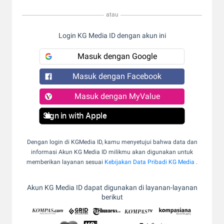
atau
Login KG Media ID dengan akun ini
Masuk dengan Google
Masuk dengan Facebook
Masuk dengan MyValue
Sign in with Apple
Dengan login di KGMedia ID, kamu menyetujui bahwa data dan
informasi Akun KG Media ID milikmu akan digunakan untuk
memberikan layanan sesuai
Kebijakan Data Pribadi KG Media
.
Akun KG Media ID dapat digunakan di layanan-layanan
berikut