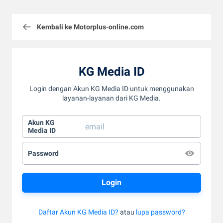
Kembali ke Motorplus-online.com
KG Media ID
Login dengan Akun KG Media ID untuk menggunakan
layanan-layanan dari KG Media.
Akun KG
Media ID
Password
Daftar Akun KG Media ID?
atau
lupa password?