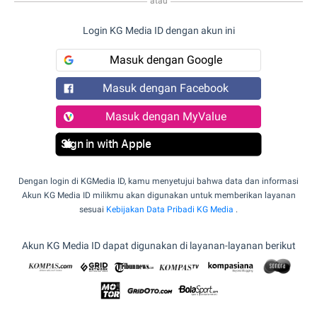
atau
Login KG Media ID dengan akun ini
Masuk dengan Google
Masuk dengan Facebook
Masuk dengan MyValue
Sign in with Apple
Dengan login di KGMedia ID, kamu menyetujui bahwa data dan informasi
Akun KG Media ID milikmu akan digunakan untuk memberikan layanan
sesuai
Kebijakan Data Pribadi KG Media
.
Akun KG Media ID dapat digunakan di layanan-layanan berikut