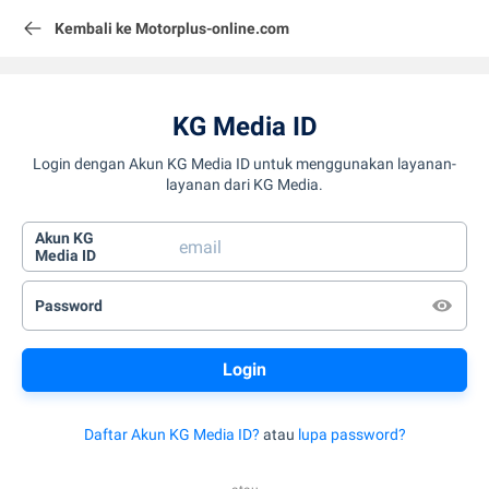
Kembali ke Motorplus-online.com
KG Media ID
Login dengan Akun KG Media ID untuk menggunakan layanan-
layanan dari KG Media.
Akun KG
Media ID
Password
Daftar Akun KG Media ID?
atau
lupa password?