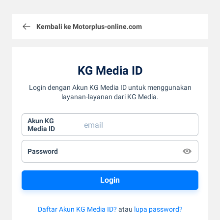
Kembali ke Motorplus-online.com
KG Media ID
Login dengan Akun KG Media ID untuk menggunakan
layanan-layanan dari KG Media.
Akun KG
Media ID
Password
Daftar Akun KG Media ID?
atau
lupa password?