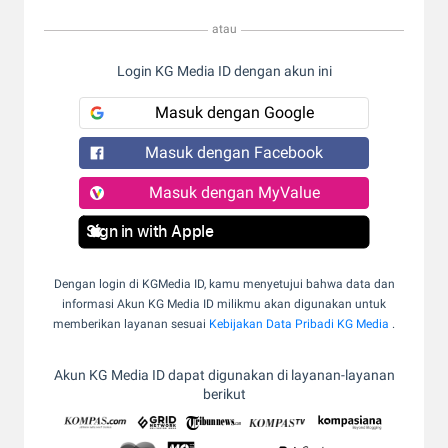
atau
Login KG Media ID dengan akun ini
Masuk dengan Google
Masuk dengan Facebook
Masuk dengan MyValue
Sign in with Apple
Dengan login di KGMedia ID, kamu menyetujui bahwa data dan
informasi Akun KG Media ID milikmu akan digunakan untuk
memberikan layanan sesuai
Kebijakan Data Pribadi KG Media
.
Akun KG Media ID dapat digunakan di layanan-layanan
berikut