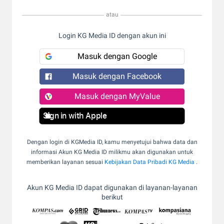
atau
Login KG Media ID dengan akun ini
Masuk dengan Google
Masuk dengan Facebook
Masuk dengan MyValue
Sign in with Apple
Dengan login di KGMedia ID, kamu menyetujui bahwa data dan
informasi Akun KG Media ID milikmu akan digunakan untuk
memberikan layanan sesuai
Kebijakan Data Pribadi KG Media
.
Akun KG Media ID dapat digunakan di layanan-layanan
berikut