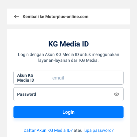
Kembali ke Motorplus-online.com
KG Media ID
Login dengan Akun KG Media ID untuk menggunakan
layanan-layanan dari KG Media.
Akun KG
Media ID
Password
Daftar Akun KG Media ID?
atau
lupa password?