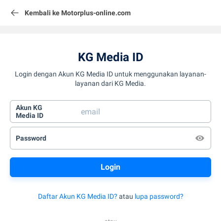
Kembali ke Motorplus-online.com
KG Media ID
Login dengan Akun KG Media ID untuk menggunakan layanan-
layanan dari KG Media.
Akun KG
Media ID
Password
Daftar Akun KG Media ID?
atau
lupa password?