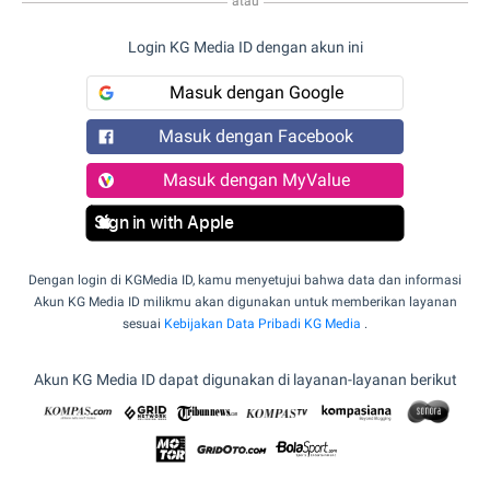
atau
Login KG Media ID dengan akun ini
Masuk dengan Google
Masuk dengan Facebook
Masuk dengan MyValue
Sign in with Apple
Dengan login di KGMedia ID, kamu menyetujui bahwa data dan informasi
Akun KG Media ID milikmu akan digunakan untuk memberikan layanan
sesuai
Kebijakan Data Pribadi KG Media
.
Akun KG Media ID dapat digunakan di layanan-layanan berikut