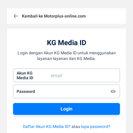
Kembali ke Motorplus-online.com
KG Media ID
Login dengan Akun KG Media ID untuk menggunakan
layanan-layanan dari KG Media.
Akun KG
Media ID
Password
Daftar Akun KG Media ID?
atau
lupa password?