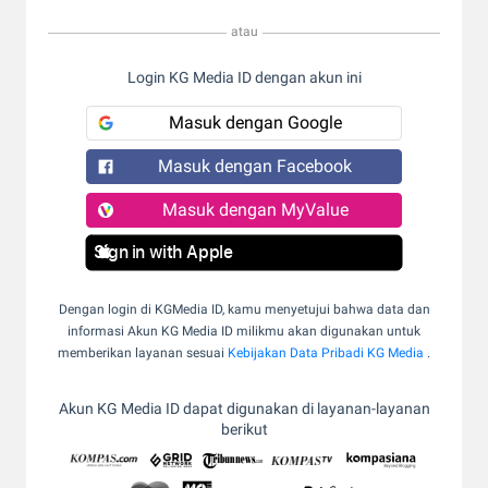
atau
Login KG Media ID dengan akun ini
Masuk dengan Google
Masuk dengan Facebook
Masuk dengan MyValue
Sign in with Apple
Dengan login di KGMedia ID, kamu menyetujui bahwa data dan
informasi Akun KG Media ID milikmu akan digunakan untuk
memberikan layanan sesuai
Kebijakan Data Pribadi KG Media
.
Akun KG Media ID dapat digunakan di layanan-layanan
berikut