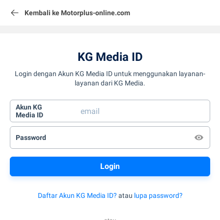
Kembali ke Motorplus-online.com
KG Media ID
Login dengan Akun KG Media ID untuk menggunakan layanan-
layanan dari KG Media.
Akun KG
Media ID
Password
Daftar Akun KG Media ID?
atau
lupa password?