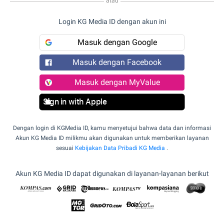
atau
Login KG Media ID dengan akun ini
Masuk dengan Google
Masuk dengan Facebook
Masuk dengan MyValue
Sign in with Apple
Dengan login di KGMedia ID, kamu menyetujui bahwa data dan informasi
Akun KG Media ID milikmu akan digunakan untuk memberikan layanan
sesuai
Kebijakan Data Pribadi KG Media
.
Akun KG Media ID dapat digunakan di layanan-layanan berikut