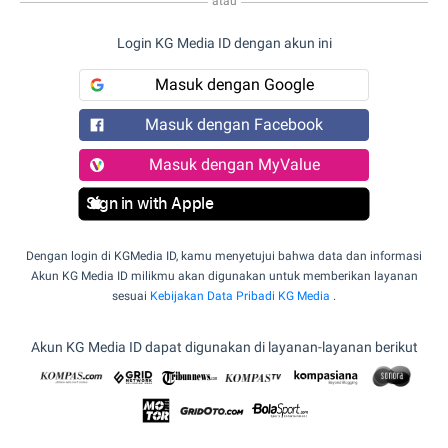
atau
Login KG Media ID dengan akun ini
Masuk dengan Google
Masuk dengan Facebook
Masuk dengan MyValue
Sign in with Apple
Dengan login di KGMedia ID, kamu menyetujui bahwa data dan informasi
Akun KG Media ID milikmu akan digunakan untuk memberikan layanan
sesuai
Kebijakan Data Pribadi KG Media
.
Akun KG Media ID dapat digunakan di layanan-layanan berikut