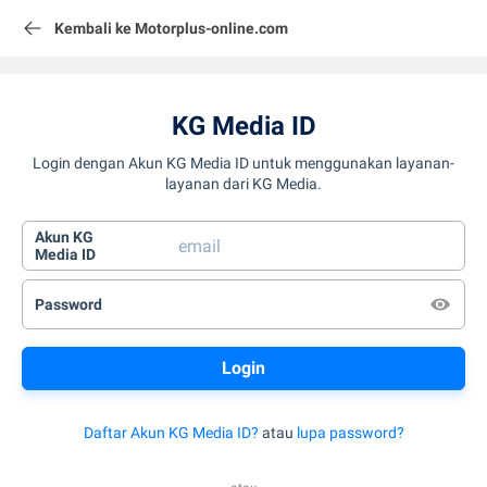
Kembali ke Motorplus-online.com
KG Media ID
Login dengan Akun KG Media ID untuk menggunakan layanan-
layanan dari KG Media.
Akun KG
Media ID
Password
Daftar Akun KG Media ID?
atau
lupa password?