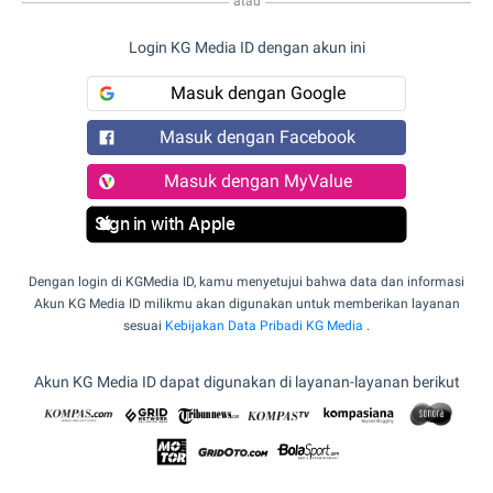
atau
Login KG Media ID dengan akun ini
Masuk dengan Google
Masuk dengan Facebook
Masuk dengan MyValue
Sign in with Apple
Dengan login di KGMedia ID, kamu menyetujui bahwa data dan informasi
Akun KG Media ID milikmu akan digunakan untuk memberikan layanan
sesuai
Kebijakan Data Pribadi KG Media
.
Akun KG Media ID dapat digunakan di layanan-layanan berikut