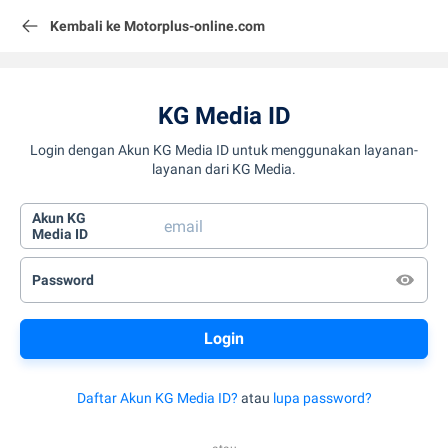
Kembali ke Motorplus-online.com
KG Media ID
Login dengan Akun KG Media ID untuk menggunakan layanan-
layanan dari KG Media.
Akun KG
Media ID
Password
Daftar Akun KG Media ID?
atau
lupa password?