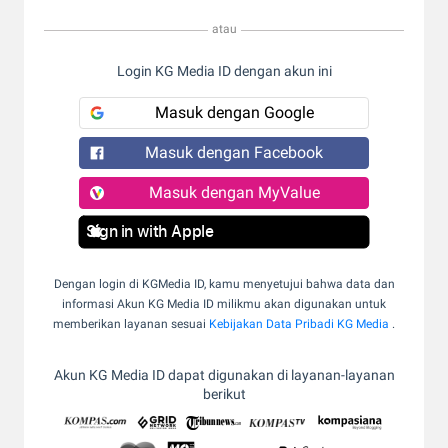
atau
Login KG Media ID dengan akun ini
Masuk dengan Google
Masuk dengan Facebook
Masuk dengan MyValue
Sign in with Apple
Dengan login di KGMedia ID, kamu menyetujui bahwa data dan
informasi Akun KG Media ID milikmu akan digunakan untuk
memberikan layanan sesuai
Kebijakan Data Pribadi KG Media
.
Akun KG Media ID dapat digunakan di layanan-layanan
berikut