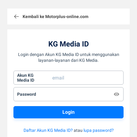
Kembali ke Motorplus-online.com
KG Media ID
Login dengan Akun KG Media ID untuk menggunakan
layanan-layanan dari KG Media.
Akun KG
Media ID
Password
Daftar Akun KG Media ID?
atau
lupa password?