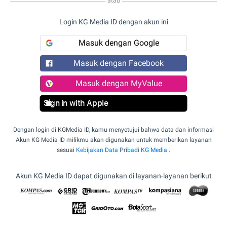
atau
Login KG Media ID dengan akun ini
Masuk dengan Google
Masuk dengan Facebook
Masuk dengan MyValue
Sign in with Apple
Dengan login di KGMedia ID, kamu menyetujui bahwa data dan informasi
Akun KG Media ID milikmu akan digunakan untuk memberikan layanan
sesuai
Kebijakan Data Pribadi KG Media
.
Akun KG Media ID dapat digunakan di layanan-layanan berikut