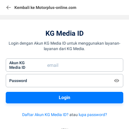
Kembali ke Motorplus-online.com
KG Media ID
Login dengan Akun KG Media ID untuk menggunakan layanan-
layanan dari KG Media.
Akun KG
Media ID
Password
Daftar Akun KG Media ID?
atau
lupa password?