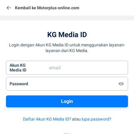
Kembali ke Motorplus-online.com
KG Media ID
Login dengan Akun KG Media ID untuk menggunakan layanan-
layanan dari KG Media.
Akun KG
Media ID
Password
Daftar Akun KG Media ID?
atau
lupa password?