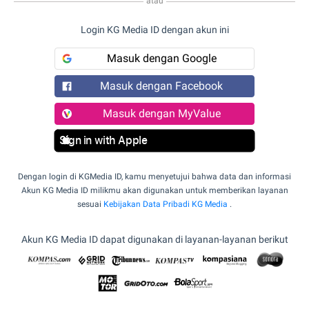
atau
Login KG Media ID dengan akun ini
Masuk dengan Google
Masuk dengan Facebook
Masuk dengan MyValue
Sign in with Apple
Dengan login di KGMedia ID, kamu menyetujui bahwa data dan informasi
Akun KG Media ID milikmu akan digunakan untuk memberikan layanan
sesuai
Kebijakan Data Pribadi KG Media
.
Akun KG Media ID dapat digunakan di layanan-layanan berikut