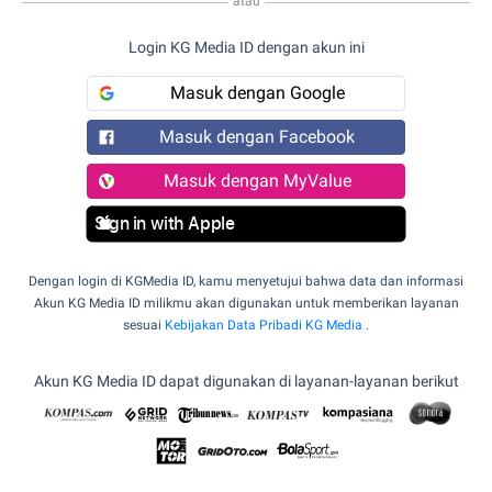
atau
Login KG Media ID dengan akun ini
Masuk dengan Google
Masuk dengan Facebook
Masuk dengan MyValue
Sign in with Apple
Dengan login di KGMedia ID, kamu menyetujui bahwa data dan informasi
Akun KG Media ID milikmu akan digunakan untuk memberikan layanan
sesuai
Kebijakan Data Pribadi KG Media
.
Akun KG Media ID dapat digunakan di layanan-layanan berikut