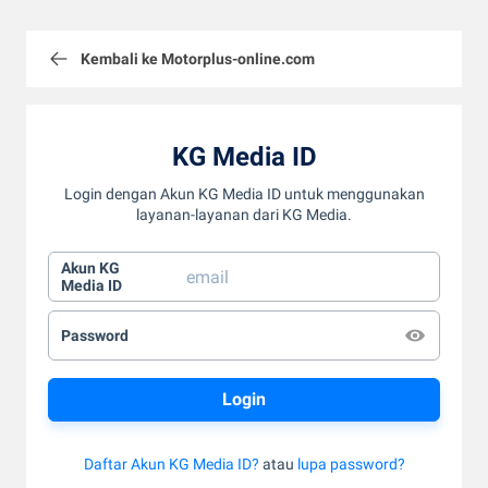
Kembali ke Motorplus-online.com
KG Media ID
Login dengan Akun KG Media ID untuk menggunakan
layanan-layanan dari KG Media.
Akun KG
Media ID
Password
Daftar Akun KG Media ID?
atau
lupa password?