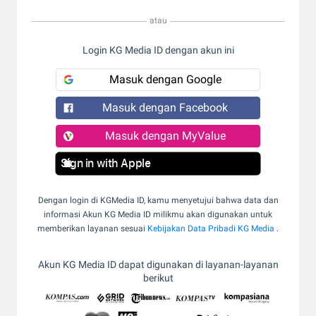
atau
Login KG Media ID dengan akun ini
Masuk dengan Google
Masuk dengan Facebook
Masuk dengan MyValue
Sign in with Apple
Dengan login di KGMedia ID, kamu menyetujui bahwa data dan
informasi Akun KG Media ID milikmu akan digunakan untuk
memberikan layanan sesuai
Kebijakan Data Pribadi KG Media
.
Akun KG Media ID dapat digunakan di layanan-layanan
berikut