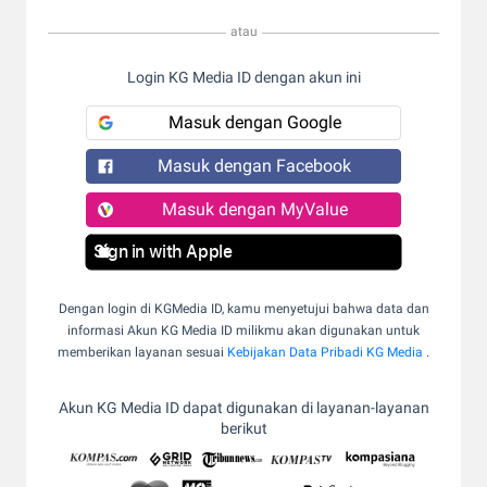
atau
Login KG Media ID dengan akun ini
Masuk dengan Google
Masuk dengan Facebook
Masuk dengan MyValue
Sign in with Apple
Dengan login di KGMedia ID, kamu menyetujui bahwa data dan
informasi Akun KG Media ID milikmu akan digunakan untuk
memberikan layanan sesuai
Kebijakan Data Pribadi KG Media
.
Akun KG Media ID dapat digunakan di layanan-layanan
berikut