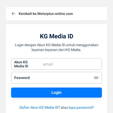
Kembali ke Motorplus-online.com
KG Media ID
Login dengan Akun KG Media ID untuk menggunakan
layanan-layanan dari KG Media.
Akun KG
Media ID
Password
Daftar Akun KG Media ID?
atau
lupa password?