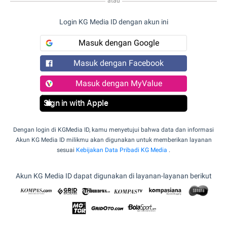
atau
Login KG Media ID dengan akun ini
Masuk dengan Google
Masuk dengan Facebook
Masuk dengan MyValue
Sign in with Apple
Dengan login di KGMedia ID, kamu menyetujui bahwa data dan informasi
Akun KG Media ID milikmu akan digunakan untuk memberikan layanan
sesuai
Kebijakan Data Pribadi KG Media
.
Akun KG Media ID dapat digunakan di layanan-layanan berikut