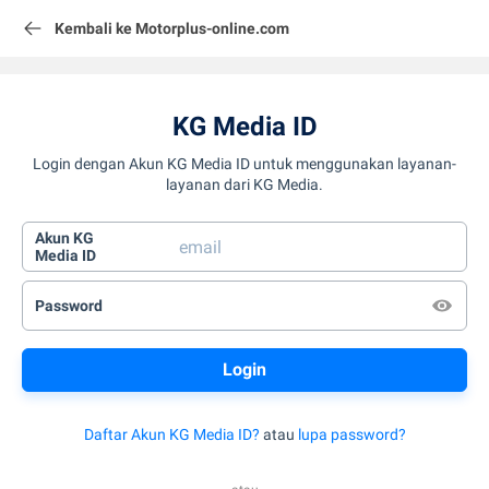
Kembali ke Motorplus-online.com
KG Media ID
Login dengan Akun KG Media ID untuk menggunakan layanan-
layanan dari KG Media.
Akun KG
Media ID
Password
Daftar Akun KG Media ID?
atau
lupa password?