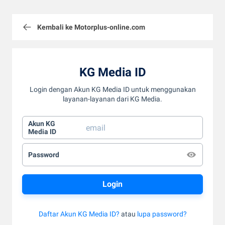
Kembali ke Motorplus-online.com
KG Media ID
Login dengan Akun KG Media ID untuk menggunakan
layanan-layanan dari KG Media.
Akun KG
Media ID
Password
Daftar Akun KG Media ID?
atau
lupa password?