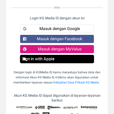
atau
Login KG Media ID dengan akun ini
Masuk dengan Google
Masuk dengan Facebook
Masuk dengan MyValue
Sign in with Apple
Dengan login di KGMedia ID, kamu menyetujui bahwa data dan
informasi Akun KG Media ID milikmu akan digunakan untuk
memberikan layanan sesuai
Kebijakan Data Pribadi KG Media
.
Akun KG Media ID dapat digunakan di layanan-layanan
berikut