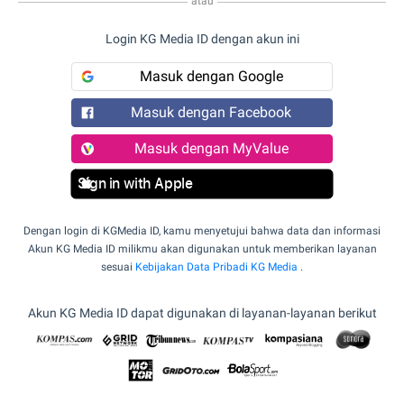
atau
Login KG Media ID dengan akun ini
Masuk dengan Google
Masuk dengan Facebook
Masuk dengan MyValue
Sign in with Apple
Dengan login di KGMedia ID, kamu menyetujui bahwa data dan informasi
Akun KG Media ID milikmu akan digunakan untuk memberikan layanan
sesuai
Kebijakan Data Pribadi KG Media
.
Akun KG Media ID dapat digunakan di layanan-layanan berikut