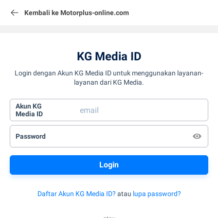
Kembali ke Motorplus-online.com
KG Media ID
Login dengan Akun KG Media ID untuk menggunakan layanan-
layanan dari KG Media.
Akun KG
Media ID
Password
Daftar Akun KG Media ID?
atau
lupa password?