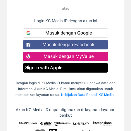
atau
Login KG Media ID dengan akun ini
Masuk dengan Google
Masuk dengan Facebook
Masuk dengan MyValue
Sign in with Apple
Dengan login di KGMedia ID, kamu menyetujui bahwa data dan
informasi Akun KG Media ID milikmu akan digunakan untuk
memberikan layanan sesuai
Kebijakan Data Pribadi KG Media
.
Akun KG Media ID dapat digunakan di layanan-layanan
berikut