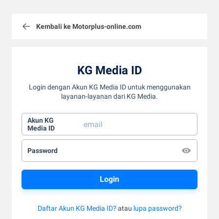
Kembali ke Motorplus-online.com
KG Media ID
Login dengan Akun KG Media ID untuk menggunakan
layanan-layanan dari KG Media.
Akun KG
Media ID
Password
Daftar Akun KG Media ID?
atau
lupa password?