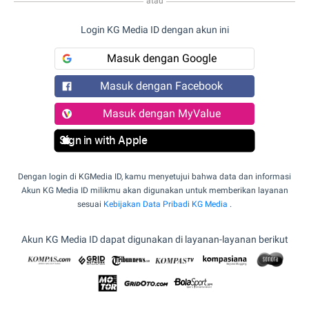
atau
Login KG Media ID dengan akun ini
Masuk dengan Google
Masuk dengan Facebook
Masuk dengan MyValue
Sign in with Apple
Dengan login di KGMedia ID, kamu menyetujui bahwa data dan informasi
Akun KG Media ID milikmu akan digunakan untuk memberikan layanan
sesuai
Kebijakan Data Pribadi KG Media
.
Akun KG Media ID dapat digunakan di layanan-layanan berikut