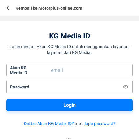
Kembali ke Motorplus-online.com
KG Media ID
Login dengan Akun KG Media ID untuk menggunakan layanan-
layanan dari KG Media.
Akun KG
Media ID
Password
Daftar Akun KG Media ID?
atau
lupa password?