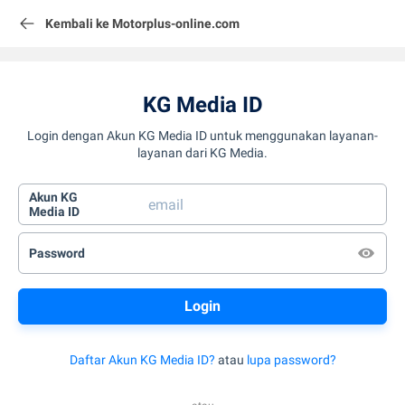
Kembali ke Motorplus-online.com
KG Media ID
Login dengan Akun KG Media ID untuk menggunakan layanan-
layanan dari KG Media.
Akun KG
Media ID
Password
Daftar Akun KG Media ID?
atau
lupa password?