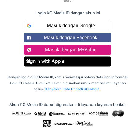
atau
Login KG Media ID dengan akun ini
Masuk dengan Google
Masuk dengan Facebook
Masuk dengan MyValue
Sign in with Apple
Dengan login di KGMedia ID, kamu menyetujui bahwa data dan informasi
Akun KG Media ID milikmu akan digunakan untuk memberikan layanan
sesuai
Kebijakan Data Pribadi KG Media
.
Akun KG Media ID dapat digunakan di layanan-layanan berikut