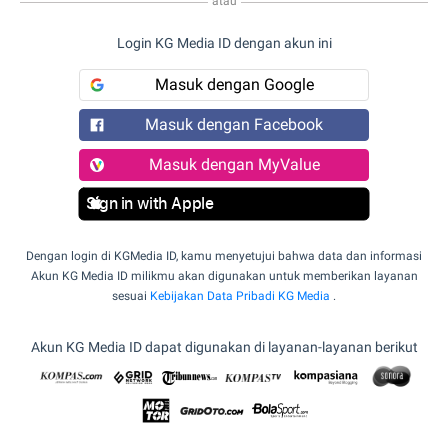
atau
Login KG Media ID dengan akun ini
Masuk dengan Google
Masuk dengan Facebook
Masuk dengan MyValue
Sign in with Apple
Dengan login di KGMedia ID, kamu menyetujui bahwa data dan informasi
Akun KG Media ID milikmu akan digunakan untuk memberikan layanan
sesuai
Kebijakan Data Pribadi KG Media
.
Akun KG Media ID dapat digunakan di layanan-layanan berikut