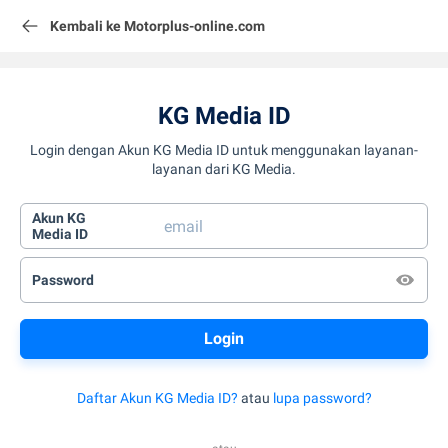
Kembali ke Motorplus-online.com
KG Media ID
Login dengan Akun KG Media ID untuk menggunakan layanan-
layanan dari KG Media.
Akun KG
Media ID
Password
Daftar Akun KG Media ID?
atau
lupa password?