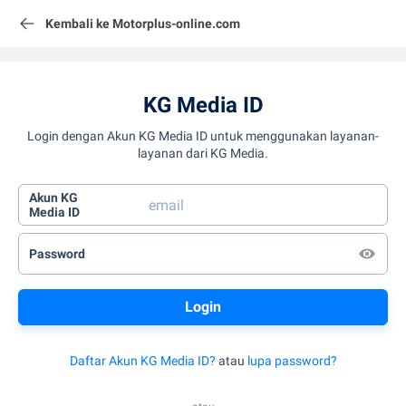
Kembali ke Motorplus-online.com
KG Media ID
Login dengan Akun KG Media ID untuk menggunakan layanan-
layanan dari KG Media.
Akun KG
Media ID
Password
Daftar Akun KG Media ID?
atau
lupa password?