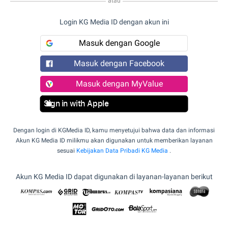
atau
Login KG Media ID dengan akun ini
Masuk dengan Google
Masuk dengan Facebook
Masuk dengan MyValue
Sign in with Apple
Dengan login di KGMedia ID, kamu menyetujui bahwa data dan informasi
Akun KG Media ID milikmu akan digunakan untuk memberikan layanan
sesuai
Kebijakan Data Pribadi KG Media
.
Akun KG Media ID dapat digunakan di layanan-layanan berikut