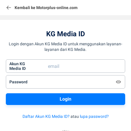
Kembali ke Motorplus-online.com
KG Media ID
Login dengan Akun KG Media ID untuk menggunakan layanan-
layanan dari KG Media.
Akun KG
Media ID
Password
Daftar Akun KG Media ID?
atau
lupa password?