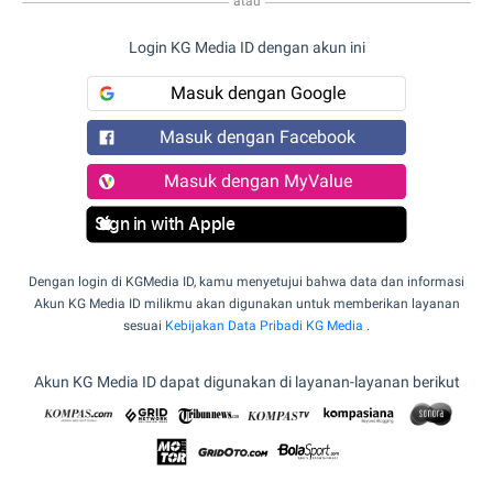
atau
Login KG Media ID dengan akun ini
Masuk dengan Google
Masuk dengan Facebook
Masuk dengan MyValue
Sign in with Apple
Dengan login di KGMedia ID, kamu menyetujui bahwa data dan informasi
Akun KG Media ID milikmu akan digunakan untuk memberikan layanan
sesuai
Kebijakan Data Pribadi KG Media
.
Akun KG Media ID dapat digunakan di layanan-layanan berikut