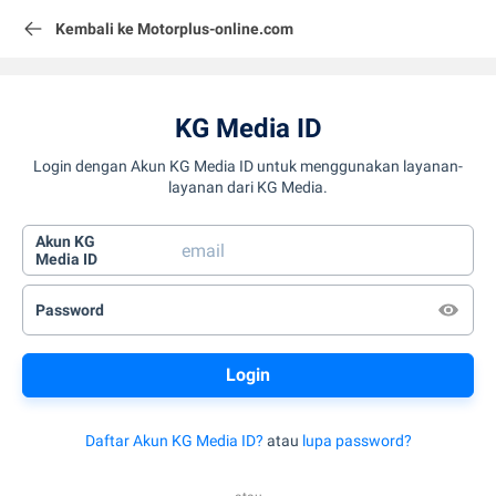
Kembali ke Motorplus-online.com
KG Media ID
Login dengan Akun KG Media ID untuk menggunakan layanan-
layanan dari KG Media.
Akun KG
Media ID
Password
Daftar Akun KG Media ID?
atau
lupa password?