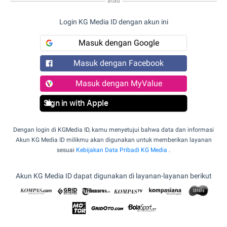
atau
Login KG Media ID dengan akun ini
Masuk dengan Google
Masuk dengan Facebook
Masuk dengan MyValue
Sign in with Apple
Dengan login di KGMedia ID, kamu menyetujui bahwa data dan informasi
Akun KG Media ID milikmu akan digunakan untuk memberikan layanan
sesuai
Kebijakan Data Pribadi KG Media
.
Akun KG Media ID dapat digunakan di layanan-layanan berikut