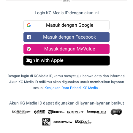
atau
Login KG Media ID dengan akun ini
Masuk dengan Google
Masuk dengan Facebook
Masuk dengan MyValue
Sign in with Apple
Dengan login di KGMedia ID, kamu menyetujui bahwa data dan informasi
Akun KG Media ID milikmu akan digunakan untuk memberikan layanan
sesuai
Kebijakan Data Pribadi KG Media
.
Akun KG Media ID dapat digunakan di layanan-layanan berikut