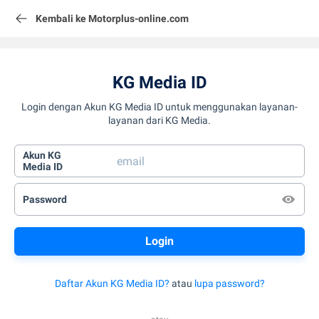
Kembali ke Motorplus-online.com
KG Media ID
Login dengan Akun KG Media ID untuk menggunakan layanan-
layanan dari KG Media.
Akun KG
Media ID
Password
Daftar Akun KG Media ID?
atau
lupa password?