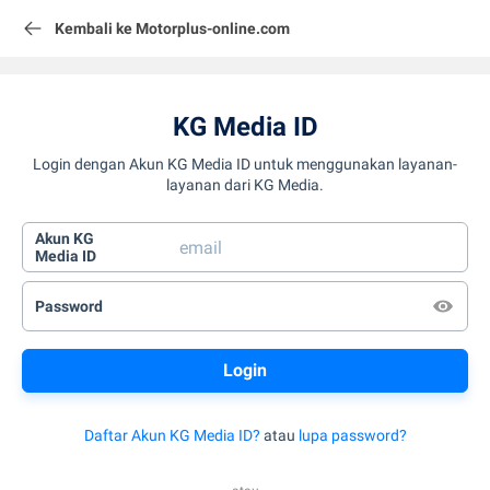
Kembali ke Motorplus-online.com
KG Media ID
Login dengan Akun KG Media ID untuk menggunakan layanan-
layanan dari KG Media.
Akun KG
Media ID
Password
Daftar Akun KG Media ID?
atau
lupa password?