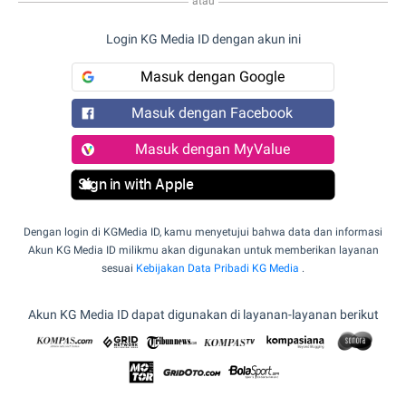
atau
Login KG Media ID dengan akun ini
Masuk dengan Google
Masuk dengan Facebook
Masuk dengan MyValue
Sign in with Apple
Dengan login di KGMedia ID, kamu menyetujui bahwa data dan informasi
Akun KG Media ID milikmu akan digunakan untuk memberikan layanan
sesuai
Kebijakan Data Pribadi KG Media
.
Akun KG Media ID dapat digunakan di layanan-layanan berikut