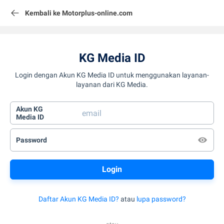
Kembali ke Motorplus-online.com
KG Media ID
Login dengan Akun KG Media ID untuk menggunakan layanan-
layanan dari KG Media.
Akun KG
Media ID
Password
Daftar Akun KG Media ID?
atau
lupa password?