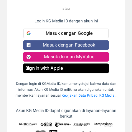
atau
Login KG Media ID dengan akun ini
Masuk dengan Google
Masuk dengan Facebook
Masuk dengan MyValue
Sign in with Apple
Dengan login di KGMedia ID, kamu menyetujui bahwa data dan
informasi Akun KG Media ID milikmu akan digunakan untuk
memberikan layanan sesuai
Kebijakan Data Pribadi KG Media
.
Akun KG Media ID dapat digunakan di layanan-layanan
berikut