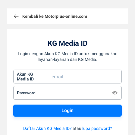
Kembali ke Motorplus-online.com
KG Media ID
Login dengan Akun KG Media ID untuk menggunakan
layanan-layanan dari KG Media.
Akun KG
Media ID
Password
Daftar Akun KG Media ID?
atau
lupa password?