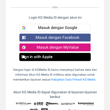
atau
Login KG Media ID dengan akun ini
Masuk dengan Google
Masuk dengan Facebook
Masuk dengan MyValue
Sign in with Apple
Dengan login di KGMedia ID, kamu menyetujui bahwa data dan
informasi Akun KG Media ID milikmu akan digunakan untuk
memberikan layanan sesuai
Kebijakan Data Pribadi KG Media
.
Akun KG Media ID dapat digunakan di layanan-layanan
berikut