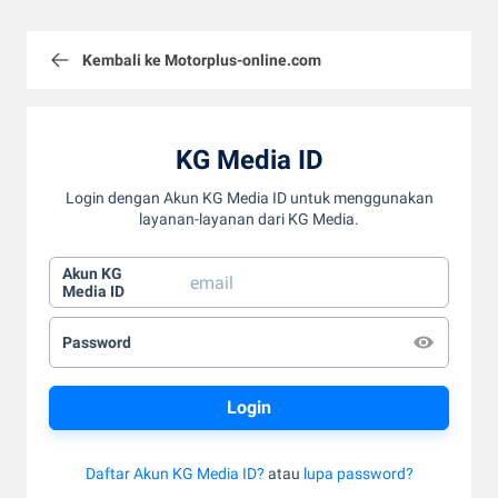
Kembali ke Motorplus-online.com
KG Media ID
Login dengan Akun KG Media ID untuk menggunakan
layanan-layanan dari KG Media.
Akun KG
Media ID
Password
Daftar Akun KG Media ID?
atau
lupa password?