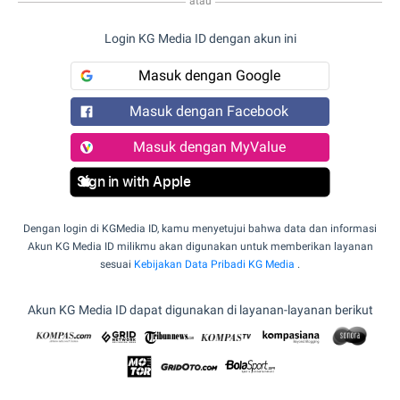
atau
Login KG Media ID dengan akun ini
Masuk dengan Google
Masuk dengan Facebook
Masuk dengan MyValue
Sign in with Apple
Dengan login di KGMedia ID, kamu menyetujui bahwa data dan informasi
Akun KG Media ID milikmu akan digunakan untuk memberikan layanan
sesuai
Kebijakan Data Pribadi KG Media
.
Akun KG Media ID dapat digunakan di layanan-layanan berikut