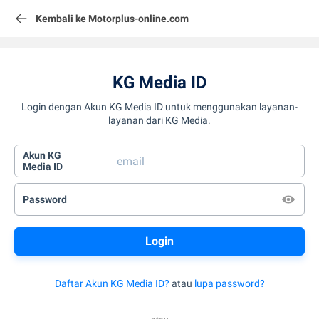
Kembali ke Motorplus-online.com
KG Media ID
Login dengan Akun KG Media ID untuk menggunakan layanan-
layanan dari KG Media.
Akun KG
Media ID
Password
Daftar Akun KG Media ID?
atau
lupa password?