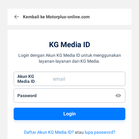
Kembali ke Motorplus-online.com
KG Media ID
Login dengan Akun KG Media ID untuk menggunakan
layanan-layanan dari KG Media.
Akun KG
Media ID
Password
Daftar Akun KG Media ID?
atau
lupa password?