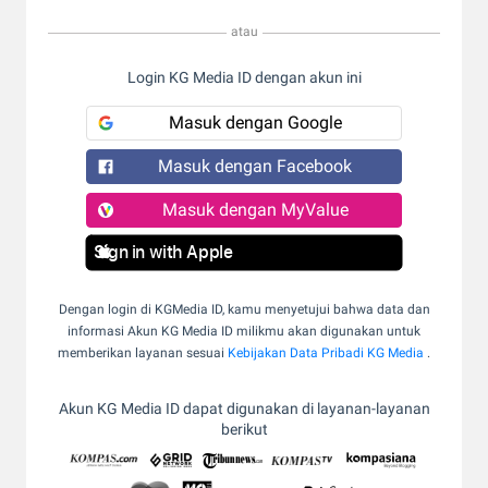
atau
Login KG Media ID dengan akun ini
Masuk dengan Google
Masuk dengan Facebook
Masuk dengan MyValue
Sign in with Apple
Dengan login di KGMedia ID, kamu menyetujui bahwa data dan
informasi Akun KG Media ID milikmu akan digunakan untuk
memberikan layanan sesuai
Kebijakan Data Pribadi KG Media
.
Akun KG Media ID dapat digunakan di layanan-layanan
berikut