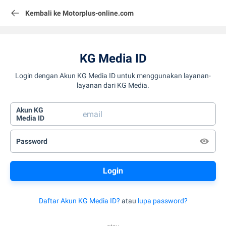
Kembali ke Motorplus-online.com
KG Media ID
Login dengan Akun KG Media ID untuk menggunakan layanan-
layanan dari KG Media.
Akun KG
Media ID
Password
Daftar Akun KG Media ID?
atau
lupa password?