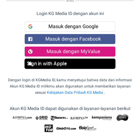
atau
Login KG Media ID dengan akun ini
Masuk dengan Google
Masuk dengan Facebook
Masuk dengan MyValue
Sign in with Apple
Dengan login di KGMedia ID, kamu menyetujui bahwa data dan informasi
Akun KG Media ID milikmu akan digunakan untuk memberikan layanan
sesuai
Kebijakan Data Pribadi KG Media
.
Akun KG Media ID dapat digunakan di layanan-layanan berikut