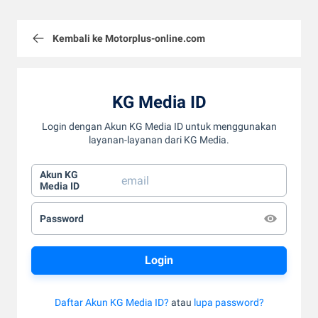
Kembali ke Motorplus-online.com
KG Media ID
Login dengan Akun KG Media ID untuk menggunakan
layanan-layanan dari KG Media.
Akun KG
Media ID
Password
Daftar Akun KG Media ID?
atau
lupa password?