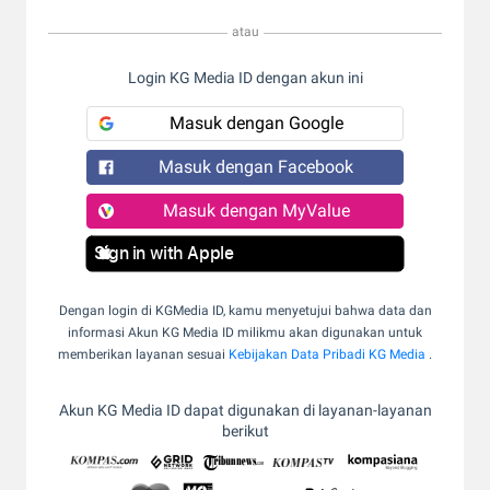
atau
Login KG Media ID dengan akun ini
Masuk dengan Google
Masuk dengan Facebook
Masuk dengan MyValue
Sign in with Apple
Dengan login di KGMedia ID, kamu menyetujui bahwa data dan
informasi Akun KG Media ID milikmu akan digunakan untuk
memberikan layanan sesuai
Kebijakan Data Pribadi KG Media
.
Akun KG Media ID dapat digunakan di layanan-layanan
berikut