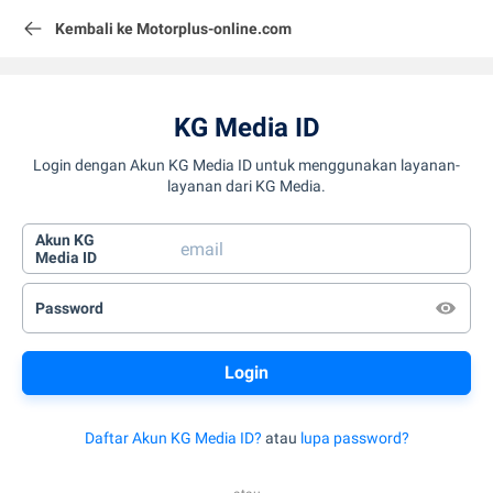
Kembali ke Motorplus-online.com
KG Media ID
Login dengan Akun KG Media ID untuk menggunakan layanan-
layanan dari KG Media.
Akun KG
Media ID
Password
Daftar Akun KG Media ID?
atau
lupa password?