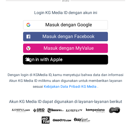
atau
Login KG Media ID dengan akun ini
Masuk dengan Google
Masuk dengan Facebook
Masuk dengan MyValue
Sign in with Apple
Dengan login di KGMedia ID, kamu menyetujui bahwa data dan informasi
Akun KG Media ID milikmu akan digunakan untuk memberikan layanan
sesuai
Kebijakan Data Pribadi KG Media
.
Akun KG Media ID dapat digunakan di layanan-layanan berikut