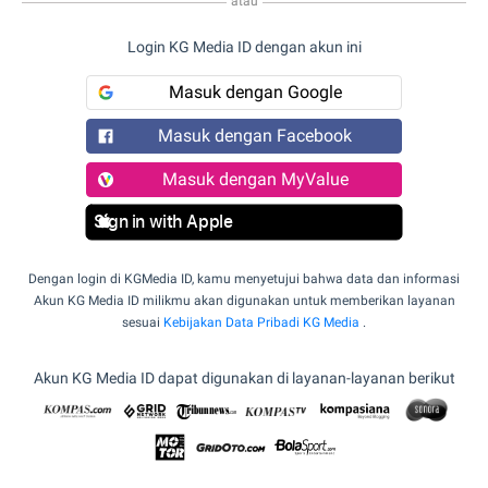
atau
Login KG Media ID dengan akun ini
Masuk dengan Google
Masuk dengan Facebook
Masuk dengan MyValue
Sign in with Apple
Dengan login di KGMedia ID, kamu menyetujui bahwa data dan informasi
Akun KG Media ID milikmu akan digunakan untuk memberikan layanan
sesuai
Kebijakan Data Pribadi KG Media
.
Akun KG Media ID dapat digunakan di layanan-layanan berikut