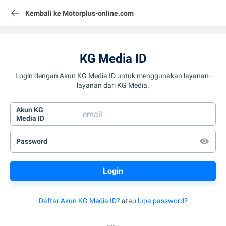
Kembali ke Motorplus-online.com
KG Media ID
Login dengan Akun KG Media ID untuk menggunakan layanan-
layanan dari KG Media.
Akun KG
Media ID
Password
Daftar Akun KG Media ID?
atau
lupa password?