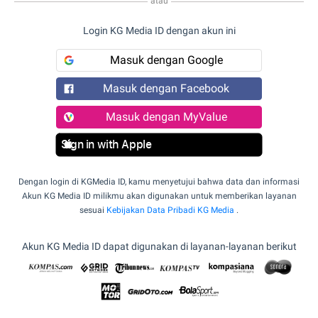
atau
Login KG Media ID dengan akun ini
Masuk dengan Google
Masuk dengan Facebook
Masuk dengan MyValue
Sign in with Apple
Dengan login di KGMedia ID, kamu menyetujui bahwa data dan informasi
Akun KG Media ID milikmu akan digunakan untuk memberikan layanan
sesuai
Kebijakan Data Pribadi KG Media
.
Akun KG Media ID dapat digunakan di layanan-layanan berikut