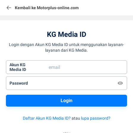
Kembali ke Motorplus-online.com
KG Media ID
Login dengan Akun KG Media ID untuk menggunakan layanan-
layanan dari KG Media.
Akun KG
Media ID
Password
Daftar Akun KG Media ID?
atau
lupa password?