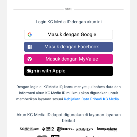
atau
Login KG Media ID dengan akun ini
Masuk dengan Google
Masuk dengan Facebook
Masuk dengan MyValue
Sign in with Apple
Dengan login di KGMedia ID, kamu menyetujui bahwa data dan
informasi Akun KG Media ID milikmu akan digunakan untuk
memberikan layanan sesuai
Kebijakan Data Pribadi KG Media
.
Akun KG Media ID dapat digunakan di layanan-layanan
berikut