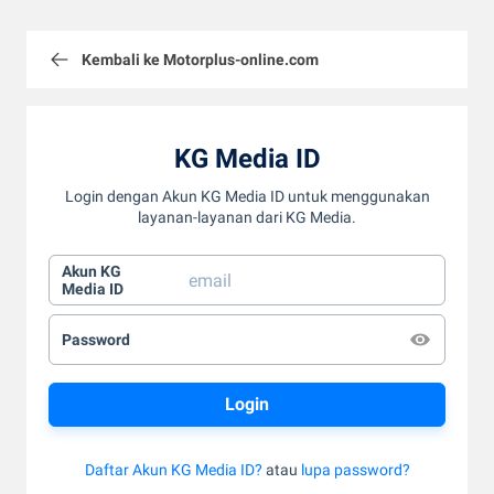
Kembali ke Motorplus-online.com
KG Media ID
Login dengan Akun KG Media ID untuk menggunakan
layanan-layanan dari KG Media.
Akun KG
Media ID
Password
Daftar Akun KG Media ID?
atau
lupa password?