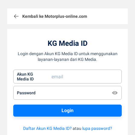
Kembali ke Motorplus-online.com
KG Media ID
Login dengan Akun KG Media ID untuk menggunakan
layanan-layanan dari KG Media.
Akun KG
Media ID
Password
Daftar Akun KG Media ID?
atau
lupa password?