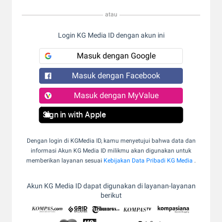
atau
Login KG Media ID dengan akun ini
Masuk dengan Google
Masuk dengan Facebook
Masuk dengan MyValue
Sign in with Apple
Dengan login di KGMedia ID, kamu menyetujui bahwa data dan
informasi Akun KG Media ID milikmu akan digunakan untuk
memberikan layanan sesuai
Kebijakan Data Pribadi KG Media
.
Akun KG Media ID dapat digunakan di layanan-layanan
berikut