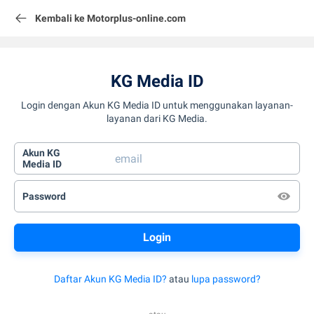
Kembali ke Motorplus-online.com
KG Media ID
Login dengan Akun KG Media ID untuk menggunakan layanan-
layanan dari KG Media.
Akun KG
Media ID
Password
Daftar Akun KG Media ID?
atau
lupa password?