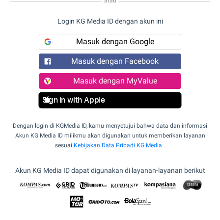
atau
Login KG Media ID dengan akun ini
Masuk dengan Google
Masuk dengan Facebook
Masuk dengan MyValue
Sign in with Apple
Dengan login di KGMedia ID, kamu menyetujui bahwa data dan informasi
Akun KG Media ID milikmu akan digunakan untuk memberikan layanan
sesuai
Kebijakan Data Pribadi KG Media
.
Akun KG Media ID dapat digunakan di layanan-layanan berikut