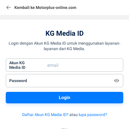
Kembali ke Motorplus-online.com
KG Media ID
Login dengan Akun KG Media ID untuk menggunakan layanan-
layanan dari KG Media.
Akun KG
Media ID
Password
Daftar Akun KG Media ID?
atau
lupa password?