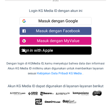
atau
Login KG Media ID dengan akun ini
Masuk dengan Google
Masuk dengan Facebook
Masuk dengan MyValue
Sign in with Apple
Dengan login di KGMedia ID, kamu menyetujui bahwa data dan informasi
Akun KG Media ID milikmu akan digunakan untuk memberikan layanan
sesuai
Kebijakan Data Pribadi KG Media
.
Akun KG Media ID dapat digunakan di layanan-layanan berikut