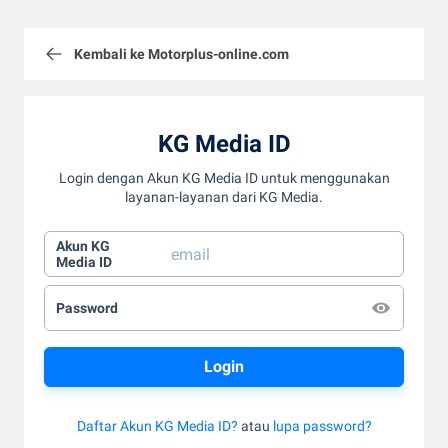
Kembali ke Motorplus-online.com
KG Media ID
Login dengan Akun KG Media ID untuk menggunakan
layanan-layanan dari KG Media.
Akun KG
Media ID
Password
Daftar Akun KG Media ID?
atau
lupa password?