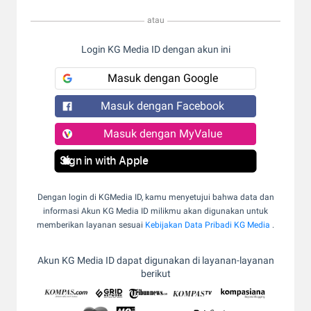
atau
Login KG Media ID dengan akun ini
Masuk dengan Google
Masuk dengan Facebook
Masuk dengan MyValue
Sign in with Apple
Dengan login di KGMedia ID, kamu menyetujui bahwa data dan
informasi Akun KG Media ID milikmu akan digunakan untuk
memberikan layanan sesuai
Kebijakan Data Pribadi KG Media
.
Akun KG Media ID dapat digunakan di layanan-layanan
berikut