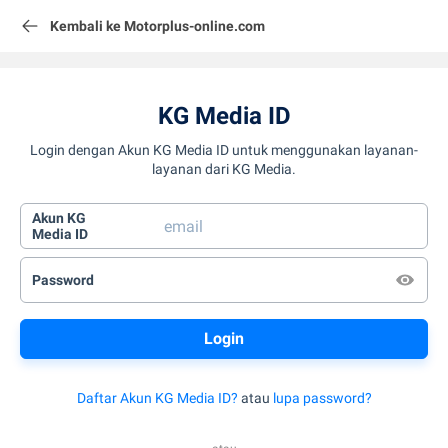
Kembali ke Motorplus-online.com
KG Media ID
Login dengan Akun KG Media ID untuk menggunakan layanan-
layanan dari KG Media.
Akun KG
Media ID
Password
Daftar Akun KG Media ID?
atau
lupa password?