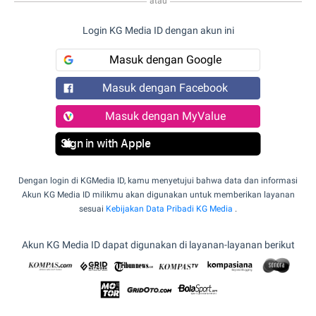
atau
Login KG Media ID dengan akun ini
Masuk dengan Google
Masuk dengan Facebook
Masuk dengan MyValue
Sign in with Apple
Dengan login di KGMedia ID, kamu menyetujui bahwa data dan informasi
Akun KG Media ID milikmu akan digunakan untuk memberikan layanan
sesuai
Kebijakan Data Pribadi KG Media
.
Akun KG Media ID dapat digunakan di layanan-layanan berikut