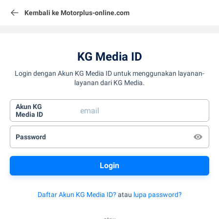
Kembali ke Motorplus-online.com
KG Media ID
Login dengan Akun KG Media ID untuk menggunakan layanan-
layanan dari KG Media.
Akun KG
Media ID
Password
Daftar Akun KG Media ID?
atau
lupa password?