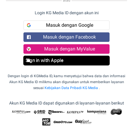
atau
Login KG Media ID dengan akun ini
Masuk dengan Google
Masuk dengan Facebook
Masuk dengan MyValue
Sign in with Apple
Dengan login di KGMedia ID, kamu menyetujui bahwa data dan informasi
Akun KG Media ID milikmu akan digunakan untuk memberikan layanan
sesuai
Kebijakan Data Pribadi KG Media
.
Akun KG Media ID dapat digunakan di layanan-layanan berikut