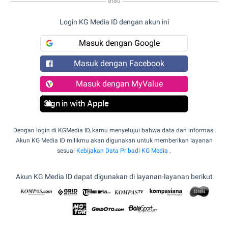
atau
Login KG Media ID dengan akun ini
Masuk dengan Google
Masuk dengan Facebook
Masuk dengan MyValue
Sign in with Apple
Dengan login di KGMedia ID, kamu menyetujui bahwa data dan informasi
Akun KG Media ID milikmu akan digunakan untuk memberikan layanan
sesuai
Kebijakan Data Pribadi KG Media
.
Akun KG Media ID dapat digunakan di layanan-layanan berikut