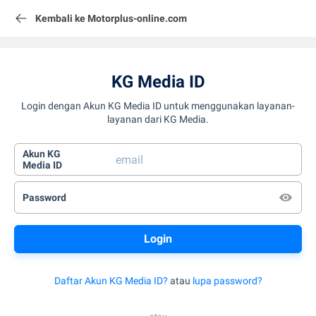
Kembali ke Motorplus-online.com
KG Media ID
Login dengan Akun KG Media ID untuk menggunakan layanan-
layanan dari KG Media.
Akun KG
Media ID
Password
Daftar Akun KG Media ID?
atau
lupa password?