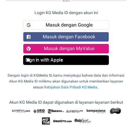
atau
Login KG Media ID dengan akun ini
Masuk dengan Google
Masuk dengan Facebook
Masuk dengan MyValue
Sign in with Apple
Dengan login di KGMedia ID, kamu menyetujui bahwa data dan informasi
Akun KG Media ID milikmu akan digunakan untuk memberikan layanan
sesuai
Kebijakan Data Pribadi KG Media
.
Akun KG Media ID dapat digunakan di layanan-layanan berikut