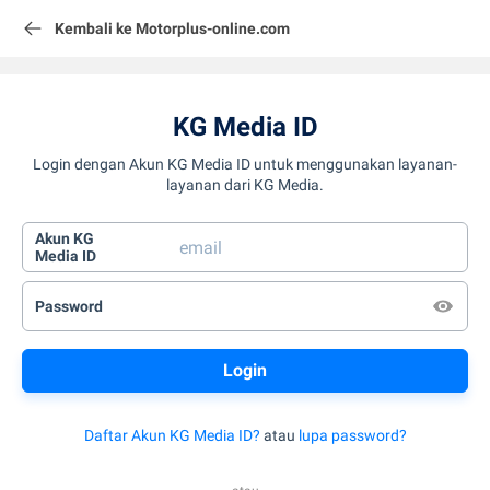
Kembali ke Motorplus-online.com
KG Media ID
Login dengan Akun KG Media ID untuk menggunakan layanan-
layanan dari KG Media.
Akun KG
Media ID
Password
Daftar Akun KG Media ID?
atau
lupa password?