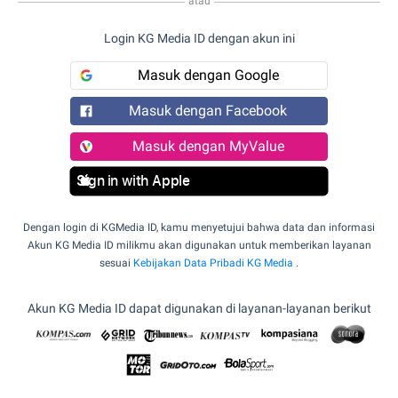
atau
Login KG Media ID dengan akun ini
Masuk dengan Google
Masuk dengan Facebook
Masuk dengan MyValue
Sign in with Apple
Dengan login di KGMedia ID, kamu menyetujui bahwa data dan informasi
Akun KG Media ID milikmu akan digunakan untuk memberikan layanan
sesuai
Kebijakan Data Pribadi KG Media
.
Akun KG Media ID dapat digunakan di layanan-layanan berikut