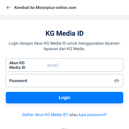
Kembali ke Motorplus-online.com
KG Media ID
Login dengan Akun KG Media ID untuk menggunakan layanan-
layanan dari KG Media.
Akun KG
Media ID
Password
Daftar Akun KG Media ID?
atau
lupa password?